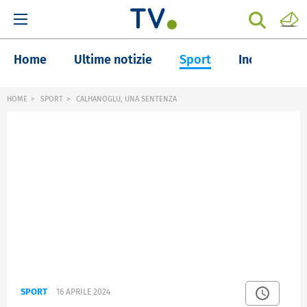
Home
Ultime notizie
Sport
Inchieste
HOME
SPORT
CALHANOGLU, UNA SENTENZA
SPORT
16 APRILE 2024