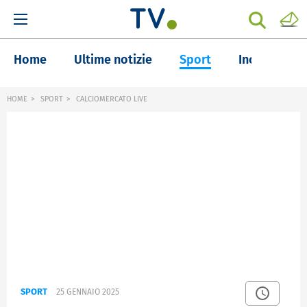
Home
Ultime notizie
Sport
Inchieste
HOME
SPORT
CALCIOMERCATO LIVE
SPORT
25 GENNAIO 2025