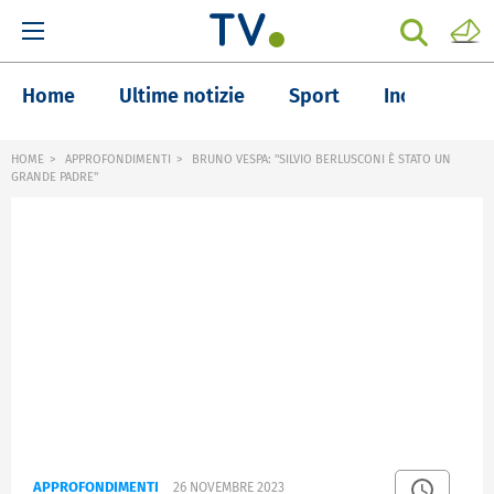
Home
Ultime notizie
Sport
Inchieste
HOME
APPROFONDIMENTI
BRUNO VESPA: "SILVIO BERLUSCONI È STATO UN
GRANDE PADRE"
APPROFONDIMENTI
26 NOVEMBRE 2023