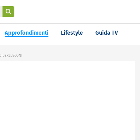
Approfondimenti
Lifestyle
Guida TV
IO BERLUSCONI