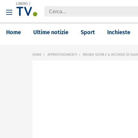
LIBERO
/
Home
Ultime notizie
Sport
Inchieste
HOME
APPROFONDIMENTI
BRUNO VESPA E IL RICORDO DI SILV