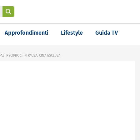
Approfondimenti
Lifestyle
Guida TV
AZI RECIPROCI IN PAUSA, CINA ESCLUSA