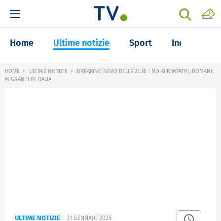
Home
Ultime notizie
Sport
Inchieste
HOME
ULTIME NOTIZIE
BREAKING NEWS DELLE 21.30 | NO AI RIMPATRI, DOMANI
MIGRANTI IN ITALIA
ULTIME NOTIZIE
31 GENNAIO 2025