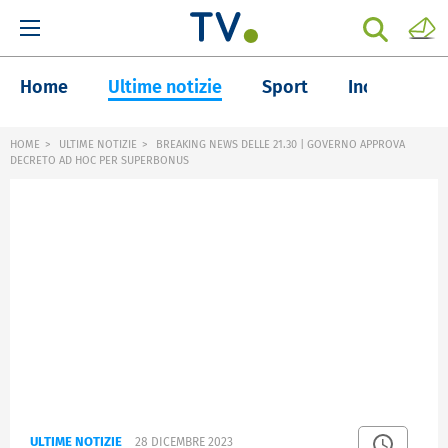
Home
Ultime notizie
Sport
Inchieste
HOME
ULTIME NOTIZIE
BREAKING NEWS DELLE 21.30 | GOVERNO APPROVA
DECRETO AD HOC PER SUPERBONUS
ULTIME NOTIZIE
28 DICEMBRE 2023