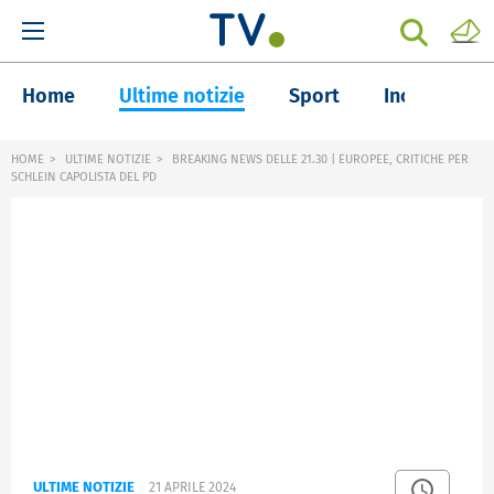
Home
Ultime notizie
Sport
Inchieste
HOME
ULTIME NOTIZIE
BREAKING NEWS DELLE 21.30 | EUROPEE, CRITICHE PER
SCHLEIN CAPOLISTA DEL PD
ULTIME NOTIZIE
21 APRILE 2024