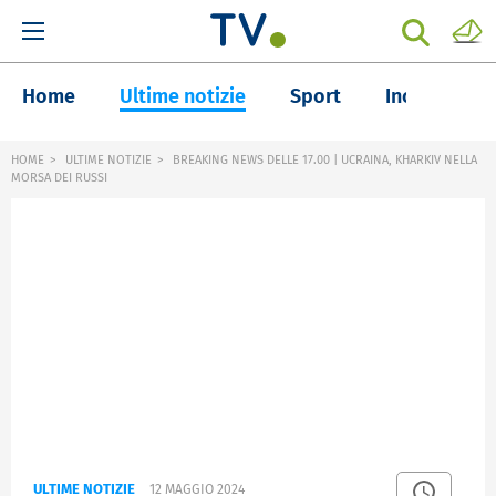
Home
Ultime notizie
Sport
Inchieste
HOME
ULTIME NOTIZIE
BREAKING NEWS DELLE 17.00 | UCRAINA, KHARKIV NELLA
MORSA DEI RUSSI
ULTIME NOTIZIE
12 MAGGIO 2024