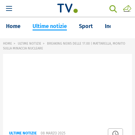
Home
Ultime notizie
Sport
Inchieste
HOME
ULTIME NOTIZIE
BREAKING NEWS DELLE 17.00 | MATTARELLA, MONITO
SULLA MINACCIA NUCLEARE
ULTIME NOTIZIE
08 MARZO 2025