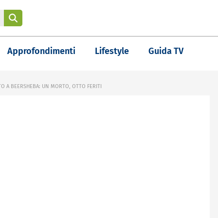
Approfondimenti
Lifestyle
Guida TV
TO A BEERSHEBA: UN MORTO, OTTO FERITI