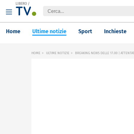
LIBERO
/
Home
Ultime notizie
Sport
Inchieste
HOME
ULTIME NOTIZIE
BREAKING NEWS DELLE 17.00 | ATTENTA