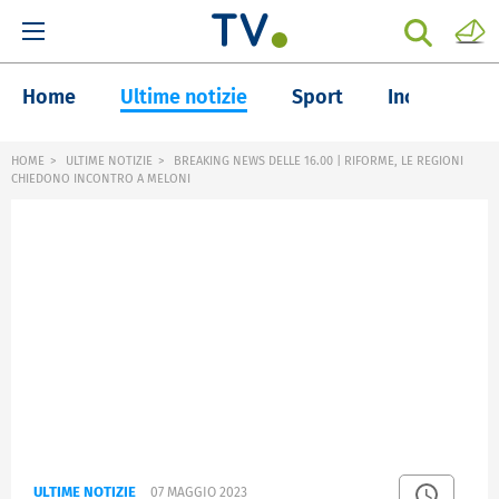
Home
Ultime notizie
Sport
Inchieste
HOME
ULTIME NOTIZIE
BREAKING NEWS DELLE 16.00 | RIFORME, LE REGIONI
CHIEDONO INCONTRO A MELONI
ULTIME NOTIZIE
07 MAGGIO 2023