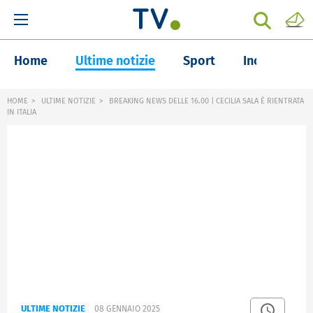
Home
Ultime notizie
Sport
Inchieste
HOME
ULTIME NOTIZIE
BREAKING NEWS DELLE 16.00 | CECILIA SALA È RIENTRATA
IN ITALIA
ULTIME NOTIZIE
08 GENNAIO 2025