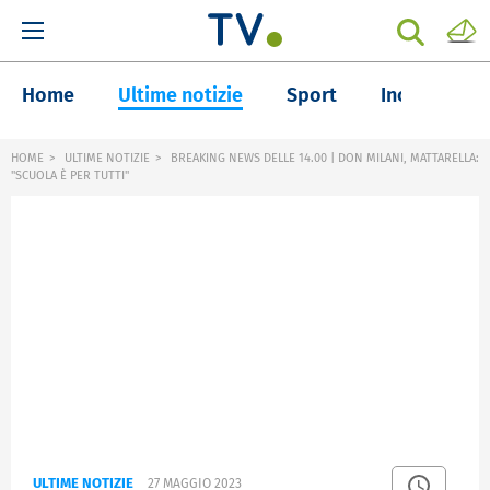
Home
Ultime notizie
Sport
Inchieste
HOME
ULTIME NOTIZIE
BREAKING NEWS DELLE 14.00 | DON MILANI, MATTARELLA:
"SCUOLA È PER TUTTI"
ULTIME NOTIZIE
27 MAGGIO 2023