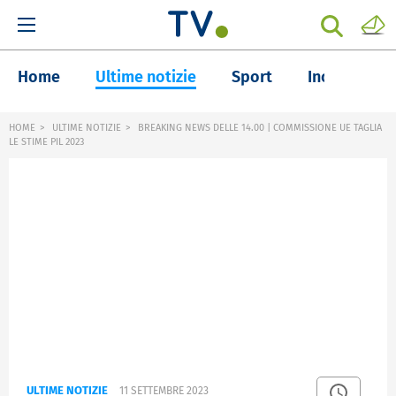
Home
Ultime notizie
Sport
Inchieste
HOME
ULTIME NOTIZIE
BREAKING NEWS DELLE 14.00 | COMMISSIONE UE TAGLIA
LE STIME PIL 2023
ULTIME NOTIZIE
11 SETTEMBRE 2023