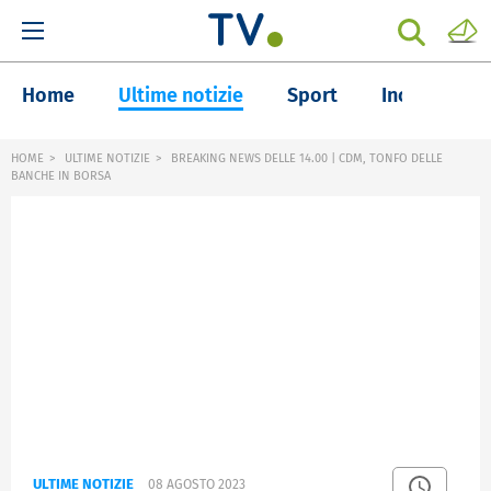
Home
Ultime notizie
Sport
Inchieste
HOME
ULTIME NOTIZIE
BREAKING NEWS DELLE 14.00 | CDM, TONFO DELLE
BANCHE IN BORSA
ULTIME NOTIZIE
08 AGOSTO 2023