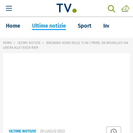
Home
Ultime notizie
Sport
Inchieste
HOME
ULTIME NOTIZIE
BREAKING NEWS DELLE 11.00 | PNRR, DA BRUXELLES VIA
LIBERA ALLA TERZA RATA
ULTIME NOTIZIE
29 LUGLIO 2023