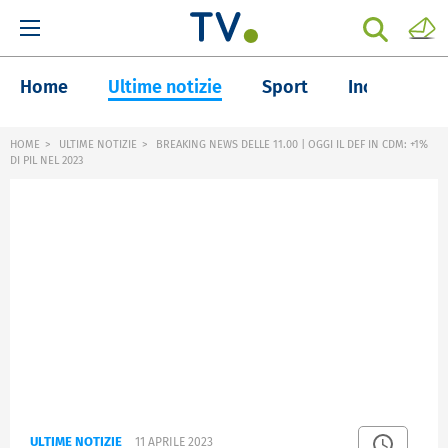
Home
Ultime notizie
Sport
Inchieste
HOME
ULTIME NOTIZIE
BREAKING NEWS DELLE 11.00 | OGGI IL DEF IN CDM: +1%
DI PIL NEL 2023
ULTIME NOTIZIE
11 APRILE 2023