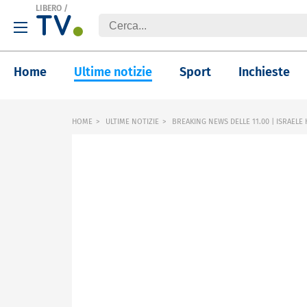
LIBERO
/
Home
Ultime notizie
Sport
Inchieste
HOME
ULTIME NOTIZIE
BREAKING NEWS DELLE 11.00 | ISRAELE 