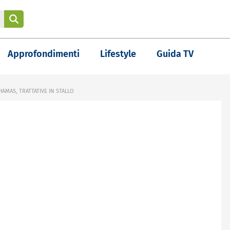
Approfondimenti
Lifestyle
Guida TV
HAMAS, TRATTATIVE IN STALLO