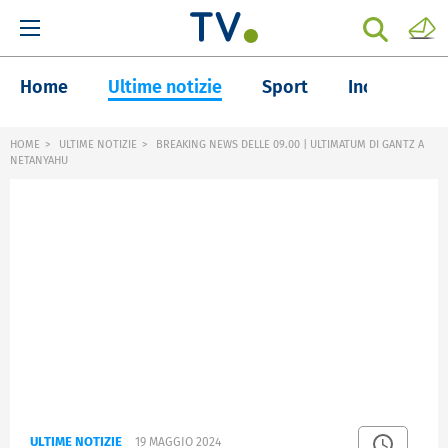
Home
Ultime notizie
Sport
Inchieste
HOME
ULTIME NOTIZIE
BREAKING NEWS DELLE 09.00 | ULTIMATUM DI GANTZ A
NETANYAHU
ULTIME NOTIZIE
19 MAGGIO 2024