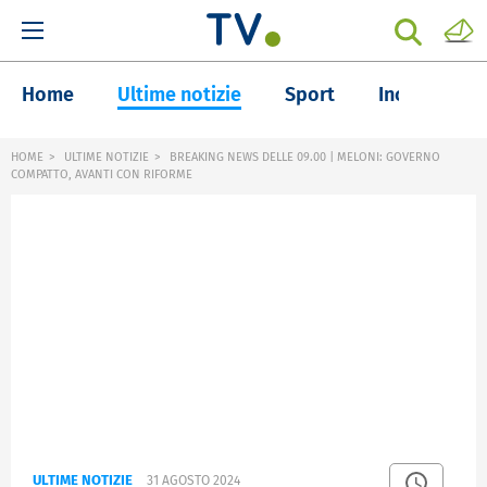
Home
Ultime notizie
Sport
Inchieste
HOME
ULTIME NOTIZIE
BREAKING NEWS DELLE 09.00 | MELONI: GOVERNO
COMPATTO, AVANTI CON RIFORME
ULTIME NOTIZIE
31 AGOSTO 2024