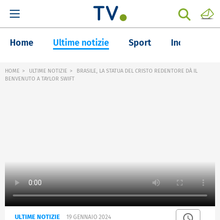
Home
Ultime notizie
Sport
Inchieste
HOME
ULTIME NOTIZIE
BRASILE, LA STATUA DEL CRISTO REDENTORE DÀ IL
BENVENUTO A TAYLOR SWIFT
ULTIME NOTIZIE
19 GENNAIO 2024