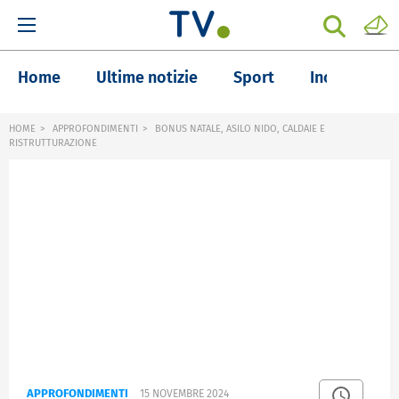
Home
Ultime notizie
Sport
Inchieste
HOME
APPROFONDIMENTI
BONUS NATALE, ASILO NIDO, CALDAIE E
RISTRUTTURAZIONE
APPROFONDIMENTI
15 NOVEMBRE 2024