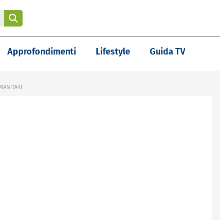
Approfondimenti
Lifestyle
Guida TV
MANITARI