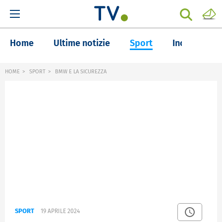
Home
Ultime notizie
Sport
Inchieste
HOME
SPORT
BMW E LA SICUREZZA
SPORT
19 APRILE 2024