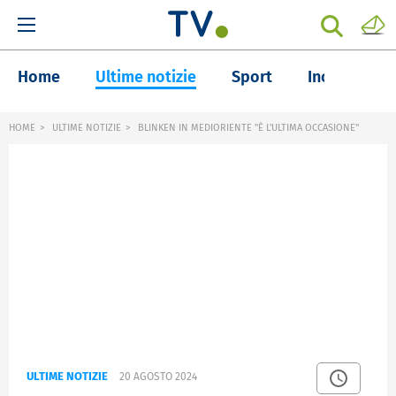
Home
Ultime notizie
Sport
Inchieste
HOME
ULTIME NOTIZIE
BLINKEN IN MEDIORIENTE "È L'ULTIMA OCCASIONE"
ULTIME NOTIZIE
20 AGOSTO 2024