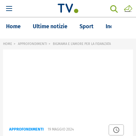
Home
Ultime notizie
Sport
Inchieste
HOME
APPROFONDIMENTI
BIGMAMA E L'AMORE PER LA FIDANZATA
APPROFONDIMENTI
19 MAGGIO 2024