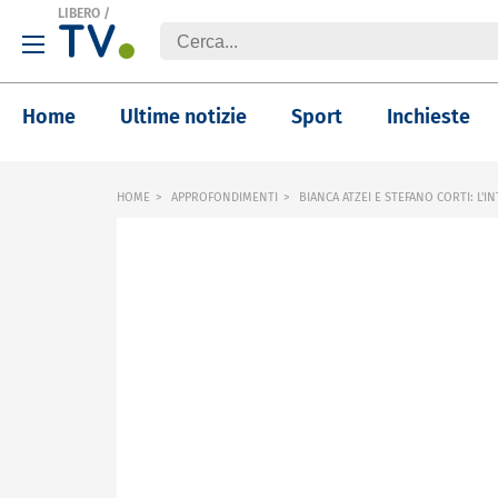
LIBERO
/
Home
Ultime notizie
Sport
Inchieste
HOME
APPROFONDIMENTI
BIANCA ATZEI E STEFANO CORTI: L'I