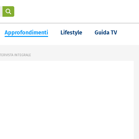
Approfondimenti
Lifestyle
Guida TV
NTERVISTA INTEGRALE