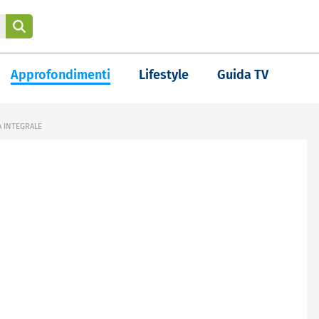
Approfondimenti
Lifestyle
Guida TV
A INTEGRALE