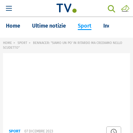
Home
Ultime notizie
Sport
Inchieste
HOME
SPORT
BENNACER: "SIAMO UN PO' IN RITARDO MA CREDIAMO NELLO
SCUDETTO"
SPORT
07 DICEMBRE 2023