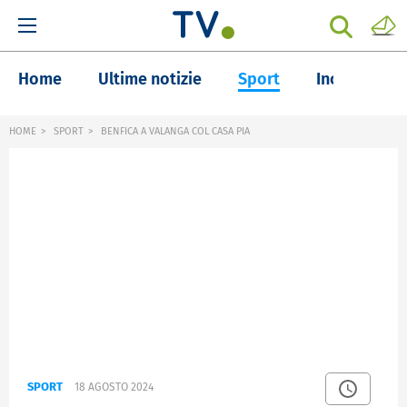
Home
Ultime notizie
Sport
Inchieste
HOME
SPORT
BENFICA A VALANGA COL CASA PIA
SPORT
18 AGOSTO 2024