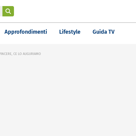
Approfondimenti
Lifestyle
Guida TV
 VINCERE, CE LO AUGURIAMO