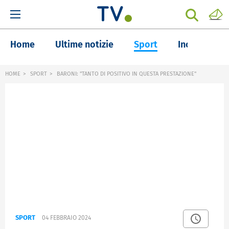
Home
Ultime notizie
Sport
Inchieste
HOME
SPORT
BARONI: "TANTO DI POSITIVO IN QUESTA PRESTAZIONE"
SPORT
04 FEBBRAIO 2024