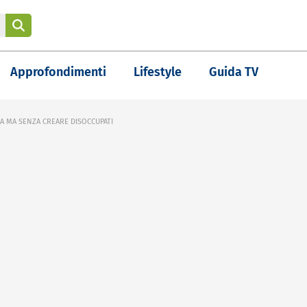
Approfondimenti
Lifestyle
Guida TV
A MA SENZA CREARE DISOCCUPATI