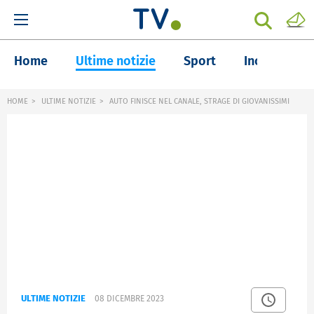
Home
Ultime notizie
Sport
Inchieste
HOME
ULTIME NOTIZIE
AUTO FINISCE NEL CANALE, STRAGE DI GIOVANISSIMI
ULTIME NOTIZIE
08 DICEMBRE 2023