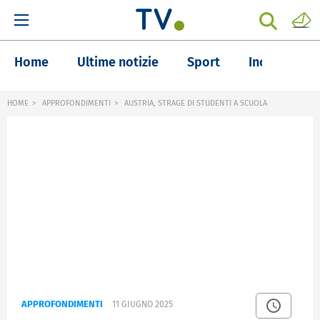
Home
Ultime notizie
Sport
Inchieste
HOME
APPROFONDIMENTI
AUSTRIA, STRAGE DI STUDENTI A SCUOLA
APPROFONDIMENTI
11 GIUGNO 2025