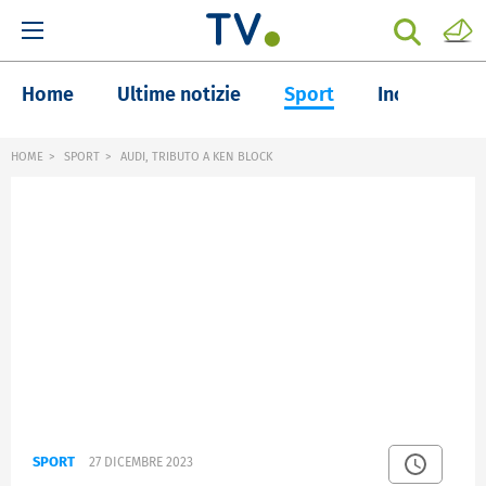
Home
Ultime notizie
Sport
Inchieste
HOME
SPORT
AUDI, TRIBUTO A KEN BLOCK
SPORT
27 DICEMBRE 2023