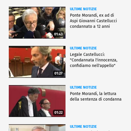
ULTIME NOTIZIE
Ponte Morandi, ex ad di
Aspi Giovanni Castellucci
condannato a 12 anni
01:43
ULTIME NOTIZIE
Legale Castellucci:
"Condannata l'innocenza,
confidiamo nell'appello"
01:27
ULTIME NOTIZIE
Ponte Morandi, la lettura
della sentenza di condanna
01:22
ULTIME NOTIZIE