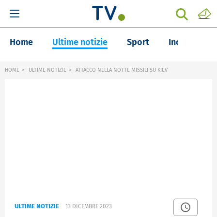
Home
Ultime notizie
Sport
Inchieste
HOME
ULTIME NOTIZIE
ATTACCO NELLA NOTTE MISSILI SU KIEV
ULTIME NOTIZIE
13 DICEMBRE 2023