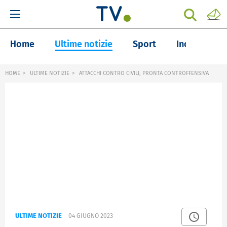
Home
Ultime notizie
Sport
Inchieste
HOME
ULTIME NOTIZIE
ATTACCHI CONTRO CIVILI, PRONTA CONTROFFENSIVA
ULTIME NOTIZIE
04 GIUGNO 2023