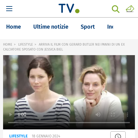
Home
Ultime notizie
Sport
Inchieste
HOME
LIFESTYLE
ARRIVA IL FILM CON GERARD BUTLER NEI PANNI DI UN EX
CALCIATORE SPOSATO CON JESSICA BIEL
LIFESTYLE
18 GENNAIO 2024