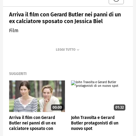
Arriva il film con Gerard Butler nei panni di un
ex calciatore sposato con Jessica Biel
Film
SUGGERITI
00:00
01:32
Arriva il film con Gerard
John Travolta e Gerard
Butler nei panni di un ex
Butler protagonisti di un
calciatore sposato con
nuovo spot
Jessica Biel