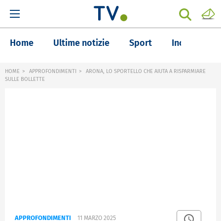
Home
Ultime notizie
Sport
Inchieste
HOME
APPROFONDIMENTI
ARONA, LO SPORTELLO CHE AIUTA A RISPARMIARE
SULLE BOLLETTE
APPROFONDIMENTI
11 MARZO 2025