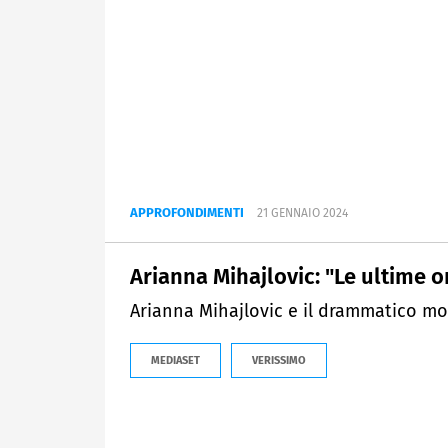
APPROFONDIMENTI
21 GENNAIO 2024
Arianna Mihajlovic: "Le ultime o
Arianna Mihajlovic e il drammatico mo
MEDIASET
VERISSIMO