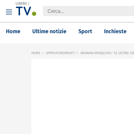
LIBERO
/
Home
Ultime notizie
Sport
Inchieste
HOME
APPROFONDIMENTI
ARIANNA MIHAJLOVIC: "LE ULTIME OR