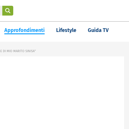
Approfondimenti
Lifestyle
Guida TV
E DI MIO MARITO SINISA"