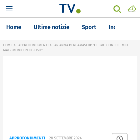
Home
Ultime notizie
Sport
Inchieste
HOME
APPROFONDIMENTI
ARIANNA BERGAMASCHI: "LE EMOZIONI DEL MIO
MATRIMONIO RELIGIOSO"
APPROFONDIMENTI
28 SETTEMBRE 2024