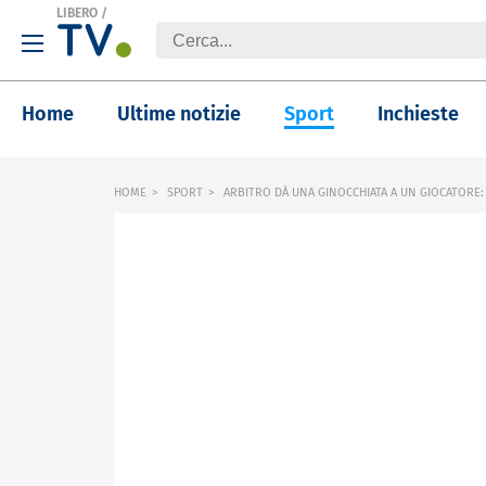
LIBERO
/
Home
Ultime notizie
Sport
Inchieste
HOME
SPORT
ARBITRO DÀ UNA GINOCCHIATA A UN GIOCATORE: 