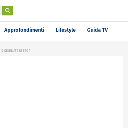
Approfondimenti
Lifestyle
Guida TV
12 GIORNATE DI STOP