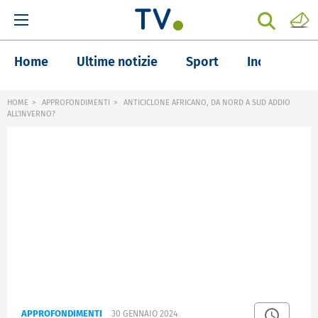
Home
Ultime notizie
Sport
Inchieste
HOME
APPROFONDIMENTI
ANTICICLONE AFRICANO, DA NORD A SUD ADDIO
ALL'INVERNO?
APPROFONDIMENTI
30 GENNAIO 2024