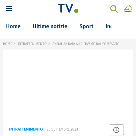
Home
Ultime notizie
Sport
Inchieste
HOME
INTRATTENIMENTO
ANNALISA DATA ALLE FIAMME DAL COMPAGNO
INTRATTENIMENTO
26 SETTEMBRE 2023