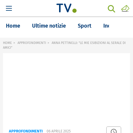
Home
Ultime notizie
Sport
Inchieste
HOME
APPROFONDIMENTI
ANNA PETTINELLI: "LE MIE ESIBIZIONI AL SERALE DI
AMICI"
APPROFONDIMENTI
06 APRILE 2025