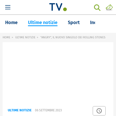
Home
Ultime notizie
Sport
Inchieste
HOME
ULTIME NOTIZIE
"ANGRY", IL NUOVO SINGOLO DEI ROLLING STONES
ULTIME NOTIZIE
06 SETTEMBRE 2023