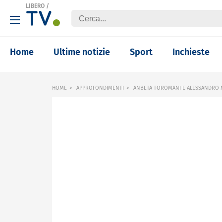
LIBERO
/
Home
Ultime notizie
Sport
Inchieste
HOME
APPROFONDIMENTI
ANBETA TOROMANI E ALESSANDRO M