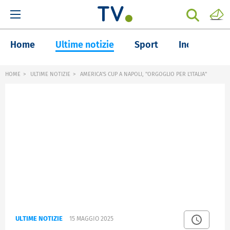
Home
Ultime notizie
Sport
Inchieste
HOME
ULTIME NOTIZIE
AMERICA'S CUP A NAPOLI, "ORGOGLIO PER L'ITALIA"
ULTIME NOTIZIE
15 MAGGIO 2025